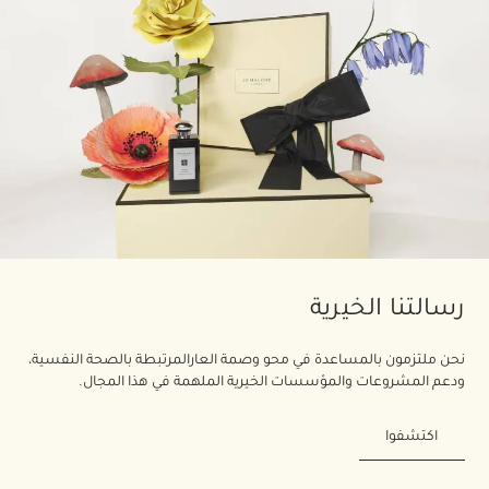
رسالتنا الخيرية
نحن ملتزمون بالمساعدة في محو وصمة العارالمرتبطة بالصحة النفسية،
ودعم المشروعات والمؤسسات الخيرية الملهمة في هذا المجال.
اكتشفوا