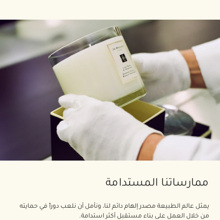
ممارساتنا المستدامة
يمثل عالم الطبيعة مصدر إلهام دائم لنا، ونأمل أن نلعب دوراً في حمايته
من خلال العمل على بناء مستقبل أكثر استدامة.