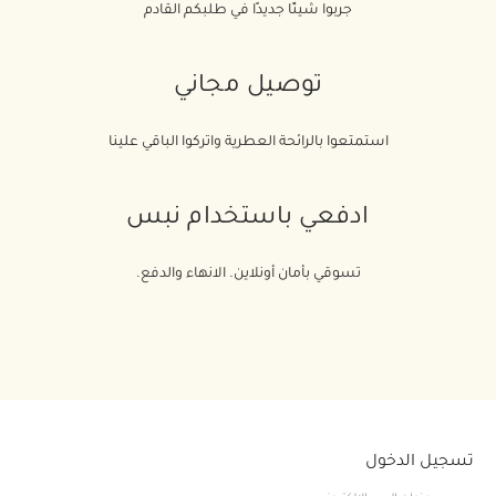
جربوا شيئًا جديدًا في طلبكم القادم
توصيل مجاني
استمتعوا بالرائحة العطرية واتركوا الباقي علينا
ادفعي باستخدام نبس
تسوقي بأمان أونلاين. الانهاء والدفع.
تسجيل الدخول