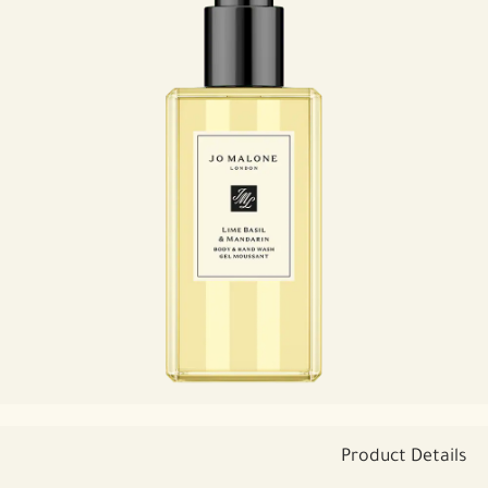
Product Details