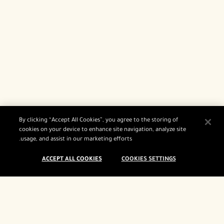
By clicking “Accept All Cookies”, you agree to the storing of
cookies on your device to enhance site navigation, analyze site
usage, and assist in our marketing efforts.
ACCEPT ALL COOKIES
COOKIES SETTINGS