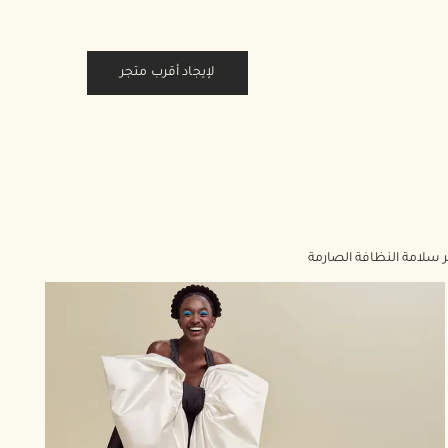
لإيجاد أقرب متجر
 سلامة النظافة الصارمة