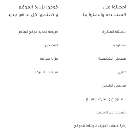
احصلوا على
قوموا بزيارة الموقع
المساعدة واتصلوا بنا
واكتشفوا كل ما هو جديد
الأسئلة المتكررة
خريطة تحديد موقع المتجر
اتصلوا بنا
القصص
صفحتي الشخصية
مزايا مجانية
طلبي
مبيعات الشركات
تفاصيل الشحن
الاسترجاع واسترداد المبالغ
التسوق عبر الإنترنت
إدارة ملفات تعريف الارتباط للموقع