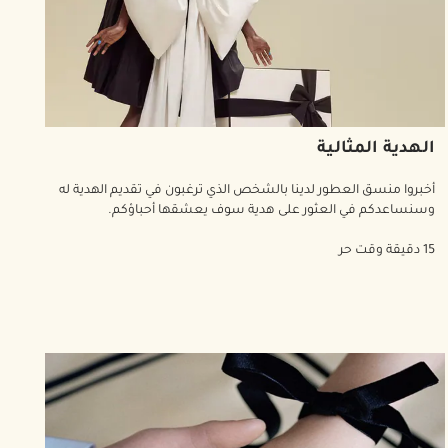
الهدية المثالية
أخبروا منسق العطور لدينا بالشخص الذي ترغبون في تقديم الهدية له
وسنساعدكم في العثور على هدية سوف يعشقها أحباؤكم.
15 دقيقة وقت حر