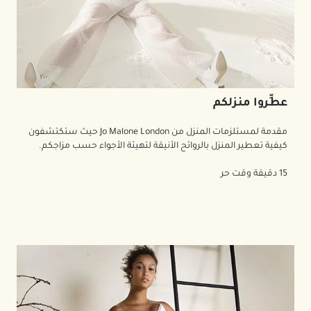
عطِّروا منزلكم
مقدمة لمستلزمات المنزل من Jo Malone London حيث ستكتشفون
كيفية تعطير المنزل بالروائح الأنيقة لتهيئة الأجواء حسب مزاجكم.
15 دقيقة وقت حر