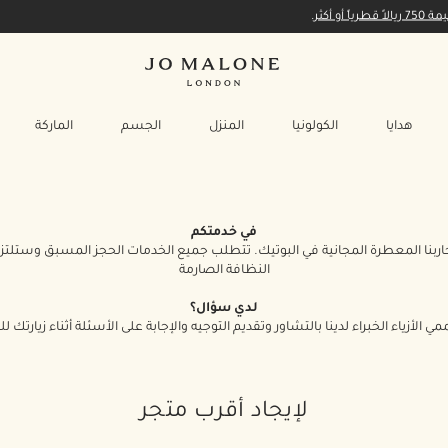
أكثر.
هدايا
الكولونيا
المنزل
الجسم
الماركة
في خدمتكم
ربنا المعطرة المجانية في البوتيك. تتطلب جميع الخدمات الحجز المسبق وستلتز
النظافة الصارمة
لدي سؤال؟
أزياء الخبراء لدينا بالتشاور وتقديم التوجيه والإجابة على الأسئلة أثناء زيارتك لل
لإيجاد أقرب متجر