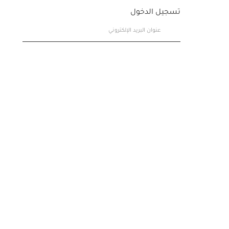
تسجيل الدخول