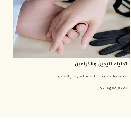
تدليك اليدين والذراعين
اكتشفوا عطورنا وفلسفتنا في مزج العطور.
20 دقيقة وقت حر