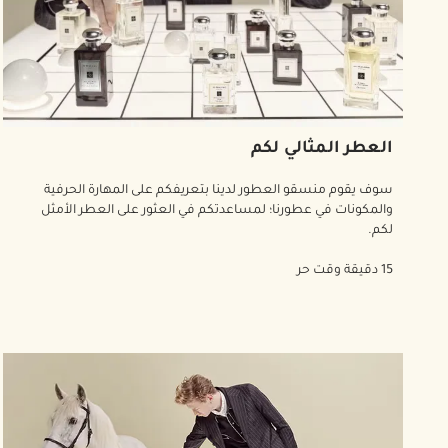
العطر المثالي لكم
سوف يقوم منسقو العطور لدينا بتعريفكم على المهارة الحرفية
والمكونات في عطورنا؛ لمساعدتكم في العثور على العطر الأمثل
لكم.
15 دقيقة وقت حر