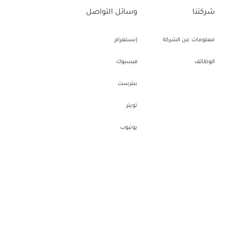
شركتنا
وسائل التواصل
معلومات عن الشركة
إنستغرام
الوظائف
فيسبوك
بنترست
تويتر
يوتيوب