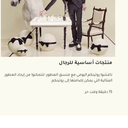
منتجات أساسية للرجال
ناقشوا روتينكم اليومي مع منسق العطور؛ لتتمكنوا من إيجاد العطور
المثالية التي يمكن إضافتها إلى روتينكم.
15 دقيقة وقت حر