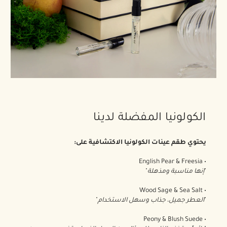
الكولونيا المفضلة لدينا
يحتوي طقم عينات الكولونيا الاكتشافية على:
• English Pear & Freesia
"
إنها مناسبة ومذهلة
"
• Wood Sage & Sea Salt
"
العطر جميل، جذاب وسهل الاستخدام
"
• Peony & Blush Suede