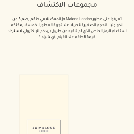
مجموعات الاكتشاف
تعرفوا على عطور Jo Malone London المفضلة في طقم يضم 5 من
الكولونيا بالحجم الصغير للتجربة. عند تجربة العطور الخمسة، يمكنكم
استخدام الرمز الخاص الذي تم تلقيه عن طريق بريدكم الإلكتروني لاسترداد
قيمة الطقم عند القيام بأي شراء.*