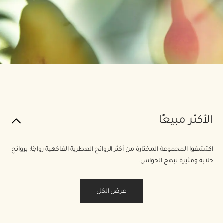
الأكثر مبيعًا
اكتشفوا المجموعة المختارة من أكثر الروائح العطرية الفاكهية رواجًا؛ بروائح
خلابة ومثيرة تبهج الحواس.
عرض الكل