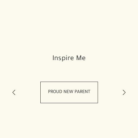
Inspire Me
PROUD NEW PARENT