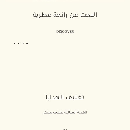
البحث عن رائحة عطرية
DISCOVER
4
3
2
1
تغليف الهدايا
الهدية المثالية بغلاف مبتكر