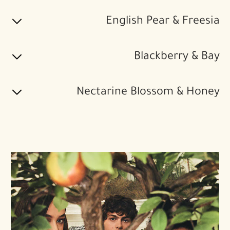
English Pear & Freesia
Blackberry & Bay
Nectarine Blossom & Honey