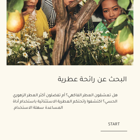
البحث عن رائحة عطرية
هل تعشقون العطر الفاكهي؟ أم تفضلون أكثر العطر الزهوري
الحسي؟ اكتشفوا رائحتكم العطرية الاستثنائية باستخدام أداة
المساعدة سهلة الاستخدام.
START