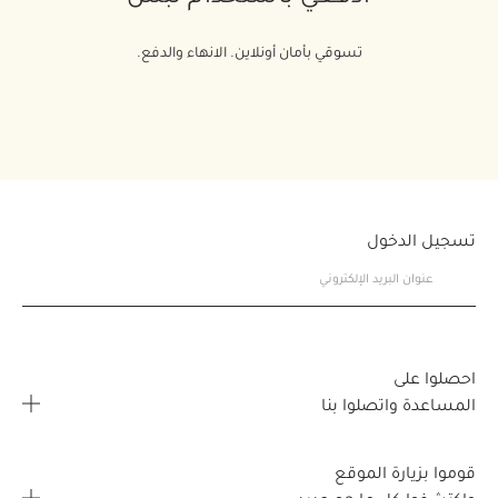
تسوقي بأمان أونلاين. الانهاء والدفع.
تسجيل الدخول
احصلوا على
المساعدة واتصلوا بنا
الأسئلة المتكررة
قوموا بزيارة الموقع