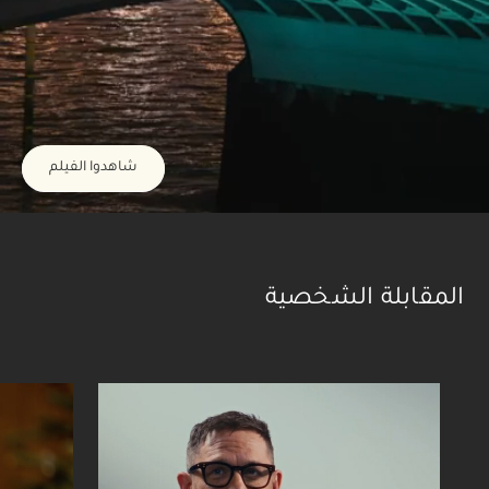
شاهدوا الفيلم
المقابلة الشخصية