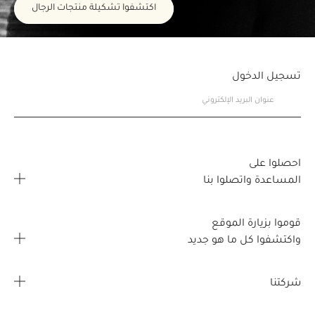
اكتشفوا تشكيلة منتجات الرجال
تسجيل الدخول
احصلوا على
المساعدة واتصلوا بنا
الأسئلة المتكررة
قوموا بزيارة الموقع
اتصلوا بنا
واكتشفوا كل ما هو جديد
خريطة تحديد موقع المتجر
صفحتي الشخصية
شركتنا
القصص
طلبي
معلومات عن الشركة