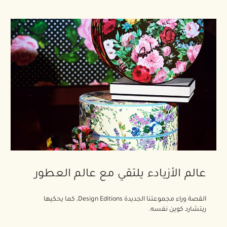
عالم الأزيادء يلتقي مع عالم العطور
القصة وراء مجموعتنا الجديدة Design Editions، كما يحكيها
ريتشارد كوين نفسه.